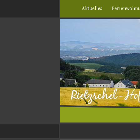
Aktuelles
Ferienwohn