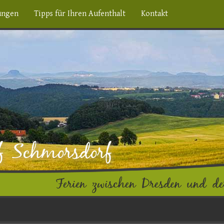
ungen
Tipps für Ihren Aufenthalt
Kontakt